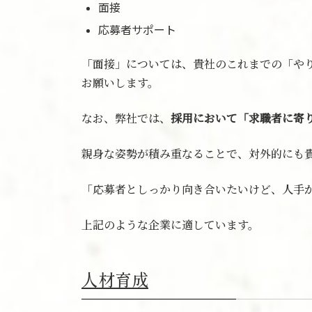
面接
応募者サポート
「面接」については、貴社のこれまでの「や
お願いします。
なお、弊社では、
採用において「求職者に寄
親身な姿勢が積み重なることで、対外的にも
「応募者としっかり向き合いたいけど、人手
上記のような企業に適しています。
人材育成