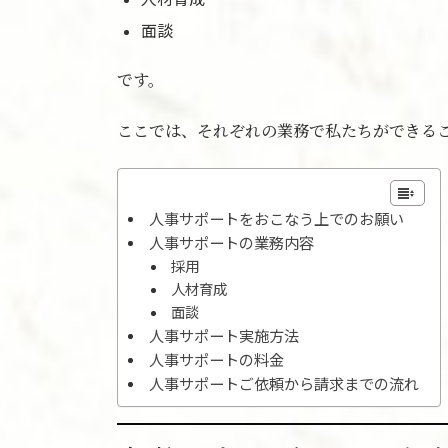
面談
です。
ここでは、それぞれの業務で私たちができる
人事サポートをおこなう上でのお願い
人事サポートの業務内容
採用
人材育成
面談
人事サポート実施方法
人事サポートの料金
人事サポートご依頼から請求までの流れ