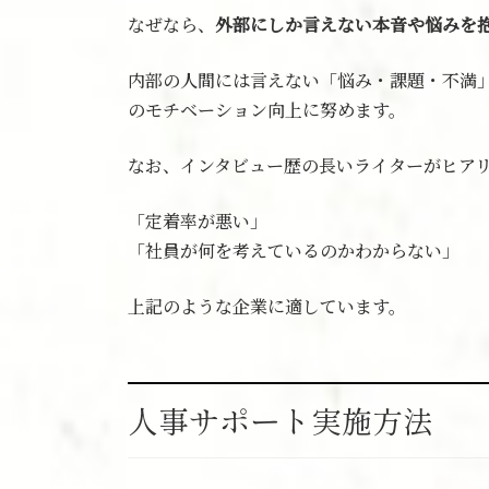
なぜなら、
外部にしか言えない本音や悩みを
内部の人間には言えない「悩み・課題・不満
のモチベーション向上に努めます。
なお、インタビュー歴の長いライターがヒア
「定着率が悪い」
「社員が何を考えているのかわからない」
上記のような企業に適しています。
人事サポート実施方法