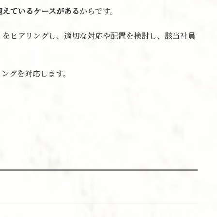
抱えているケースがある
からです。
」をヒアリングし、適切な対応や配置を検討し、該当社員
リングを対応します。