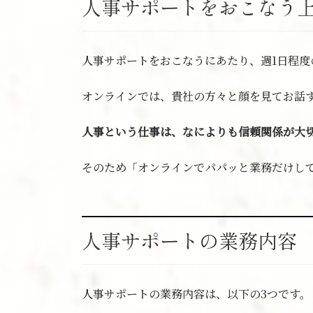
人事サポートをおこなう
人事サポートをおこなうにあたり、週1日程度
オンラインでは、貴社の方々と顔を見てお話
人事という仕事は、なによりも信頼関係が大
そのため「オンラインでパパッと業務だけし
人事サポートの業務内容
人事サポートの業務内容は、以下の3つです。