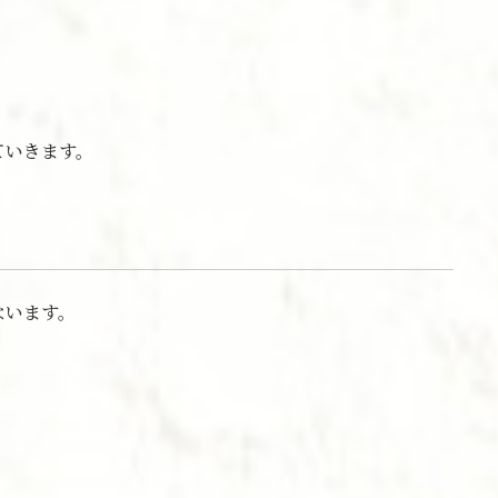
ていきます。
ないます。