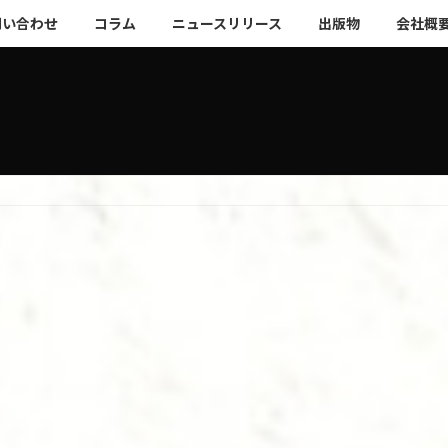
問い合わせ
コラム
ニュースリリース
出版物
会社概