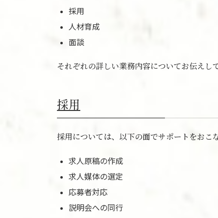
採用
人材育成
面談
それぞれの詳しい業務内容についてお伝えし
採用
採用については、以下の面でサポートをおこ
求人原稿の作成
求人媒体の選定
応募者対応
説明会への同行