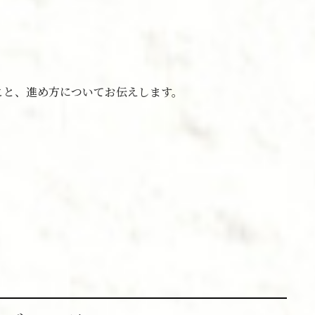
こと、進め方についてお伝えします。