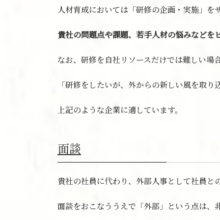
人材育成においては「研修の企画・実施」を
貴社の問題点や課題、若手人材の悩みなどを
なお、研修を自社リソースだけでは難しい場
「研修をしたいが、外からの新しい風を取り
上記のような企業に適しています。
面談
貴社の社員に代わり、外部人事として社員と
面談をおこなううえで「外部」という点は、