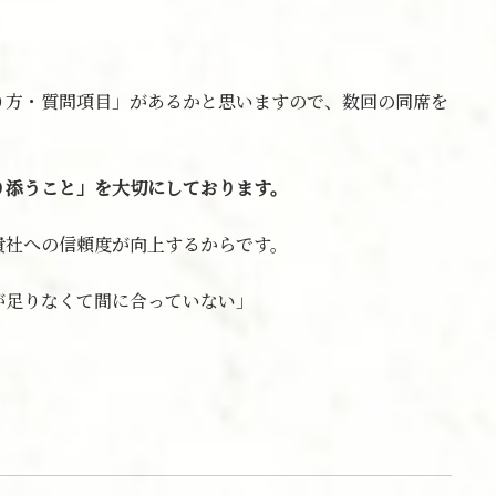
り方・質問項目」があるかと思いますので、数回の同席を
り添うこと」を大切にしております。
貴社への信頼度が向上するからです。
が足りなくて間に合っていない」