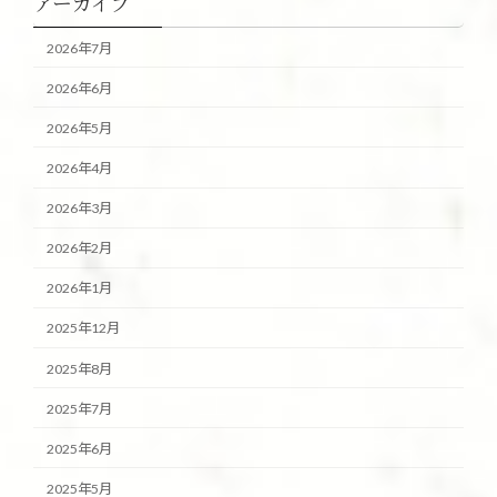
アーカイブ
2026年7月
2026年6月
2026年5月
2026年4月
2026年3月
2026年2月
2026年1月
2025年12月
2025年8月
2025年7月
2025年6月
2025年5月