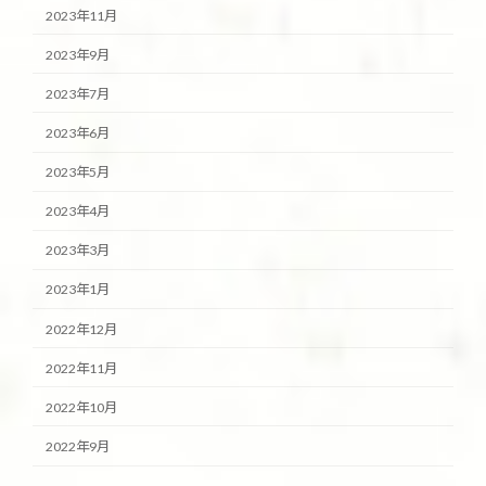
2023年11月
2023年9月
2023年7月
2023年6月
2023年5月
2023年4月
2023年3月
2023年1月
2022年12月
2022年11月
2022年10月
2022年9月