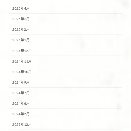
2025年4月
2025年3月
2025年2月
2025年1月
2024年12月
2024年11月
2024年10月
2024年9月
2024年7月
2024年6月
2024年2月
2023年12月