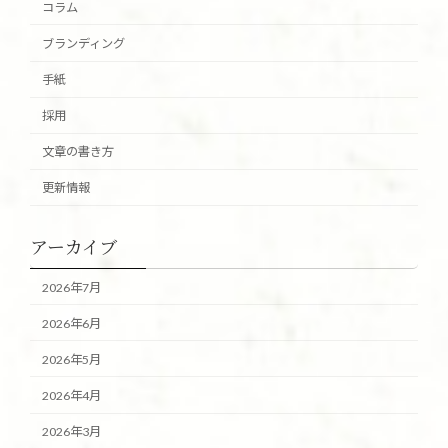
コラム
ブランディング
手紙
採用
文章の書き方
更新情報
アーカイブ
2026年7月
2026年6月
2026年5月
2026年4月
2026年3月