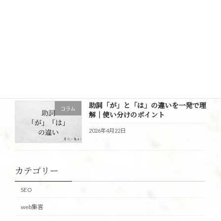
2026年5月13日
助詞「に」と「と」の違いとは？意味
コラム
と使い分けをわかりやすく解説
2026年4月23日
助詞「が」と「は」の違いを一発で理
コラム
解｜使い分けのポイント
2026年4月22日
カテゴリー
SEO
web集客