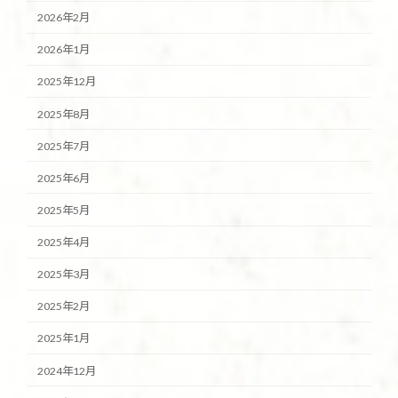
2026年2月
2026年1月
2025年12月
2025年8月
2025年7月
2025年6月
2025年5月
2025年4月
2025年3月
2025年2月
2025年1月
2024年12月