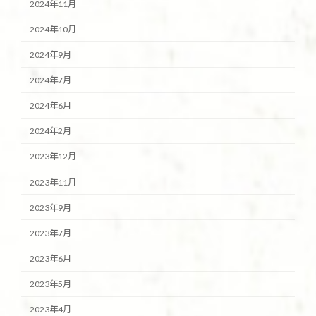
2024年11月
2024年10月
2024年9月
2024年7月
2024年6月
2024年2月
2023年12月
2023年11月
2023年9月
2023年7月
2023年6月
2023年5月
2023年4月