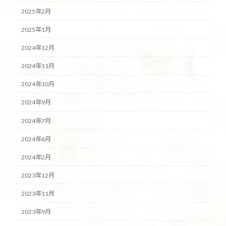
2025年2月
2025年1月
2024年12月
2024年11月
2024年10月
2024年9月
2024年7月
2024年6月
2024年2月
2023年12月
2023年11月
2023年9月