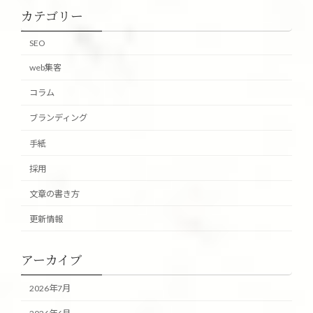
カテゴリー
SEO
web集客
コラム
ブランディング
手紙
採用
文章の書き方
更新情報
アーカイブ
2026年7月