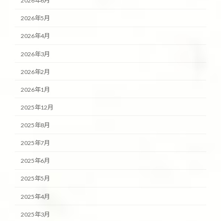
2026年6月
2026年5月
2026年4月
2026年3月
2026年2月
2026年1月
2025年12月
2025年8月
2025年7月
2025年6月
2025年5月
2025年4月
2025年3月