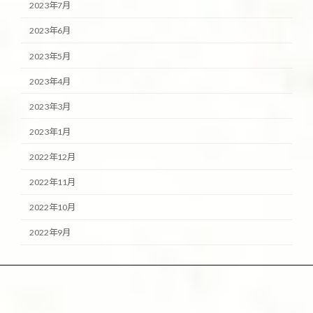
2023年7月
2023年6月
2023年5月
2023年4月
2023年3月
2023年1月
2022年12月
2022年11月
2022年10月
2022年9月