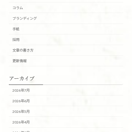
コラム
ブランディング
手紙
採用
文章の書き方
更新情報
アーカイブ
2026年7月
2026年6月
2026年5月
2026年4月