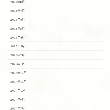
2025年8月
2025年7月
2025年6月
2025年5月
2025年4月
2025年3月
2025年2月
2025年1月
2024年12月
2024年11月
2024年10月
2024年9月
2024年7月