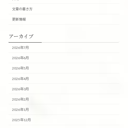
文章の書き方
更新情報
アーカイブ
2026年7月
2026年6月
2026年5月
2026年4月
2026年3月
2026年2月
2026年1月
2025年12月