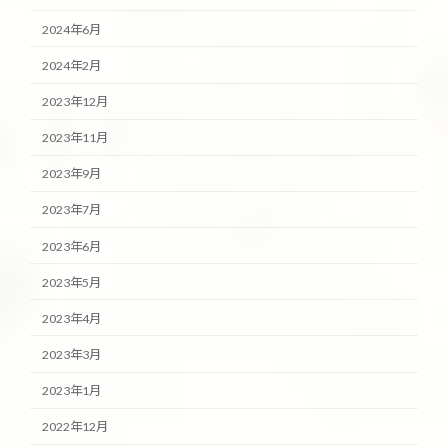
2024年6月
2024年2月
2023年12月
2023年11月
2023年9月
2023年7月
2023年6月
2023年5月
2023年4月
2023年3月
2023年1月
2022年12月