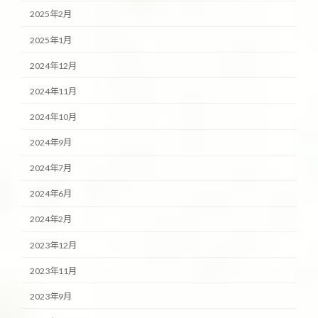
2025年2月
2025年1月
2024年12月
2024年11月
2024年10月
2024年9月
2024年7月
2024年6月
2024年2月
2023年12月
2023年11月
2023年9月