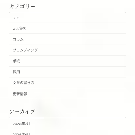
カテゴリー
SEO
web集客
コラム
ブランディング
手紙
採用
文章の書き方
更新情報
アーカイブ
2026年7月
2026年6月