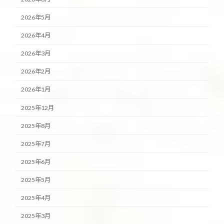
2026年5月
2026年4月
2026年3月
2026年2月
2026年1月
2025年12月
2025年8月
2025年7月
2025年6月
2025年5月
2025年4月
2025年3月