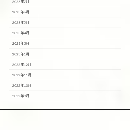
2023年7月
2023年6月
2023年5月
2023年4月
2023年3月
2023年1月
2022年12月
2022年11月
2022年10月
2022年9月