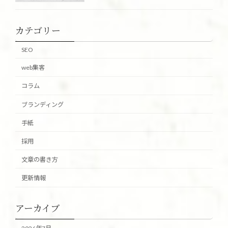
カテゴリー
SEO
web集客
コラム
ブランディング
手紙
採用
文章の書き方
更新情報
アーカイブ