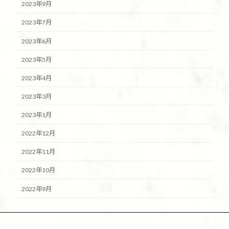
2023年9月
2023年7月
2023年6月
2023年5月
2023年4月
2023年3月
2023年1月
2022年12月
2022年11月
2022年10月
2022年9月