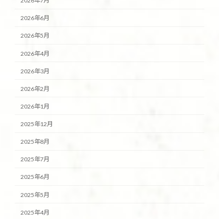
2026年7月
2026年6月
2026年5月
2026年4月
2026年3月
2026年2月
2026年1月
2025年12月
2025年8月
2025年7月
2025年6月
2025年5月
2025年4月