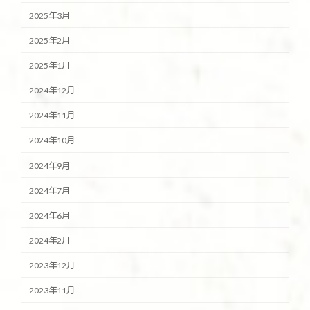
2025年3月
2025年2月
2025年1月
2024年12月
2024年11月
2024年10月
2024年9月
2024年7月
2024年6月
2024年2月
2023年12月
2023年11月