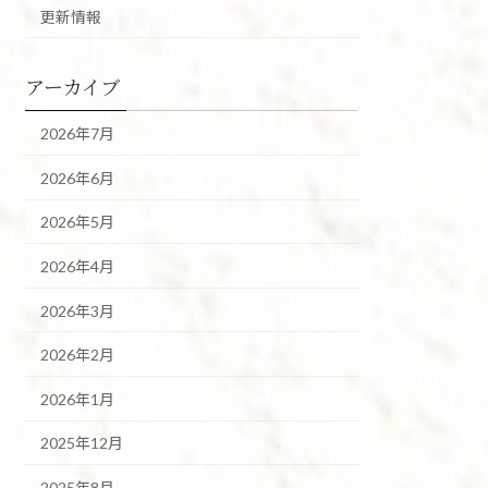
更新情報
アーカイブ
2026年7月
2026年6月
2026年5月
2026年4月
2026年3月
2026年2月
2026年1月
2025年12月
2025年8月