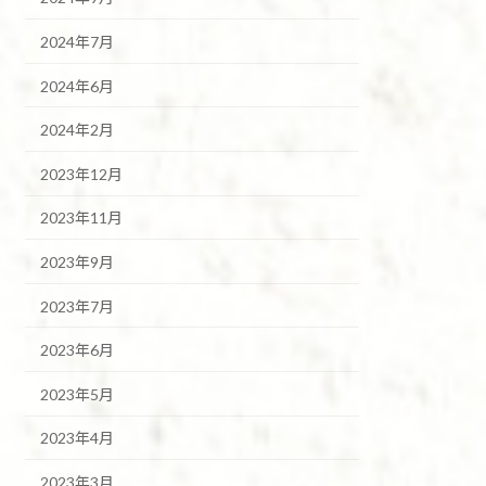
2024年7月
2024年6月
2024年2月
2023年12月
2023年11月
2023年9月
2023年7月
2023年6月
2023年5月
2023年4月
2023年3月