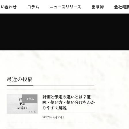
問い合わせ
コラム
ニュースリリース
出版物
会社概
最近の投稿
計画と予定の違いとは？意
コラム
味・使い方・使い分けをわか
りやすく解説
2026年7月25日