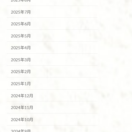
2025年7月
2025年6月
2025年5月
2025年4月
2025年3月
2025年2月
2025年1月
2024年12月
2024年11月
2024年10月
2024年9月