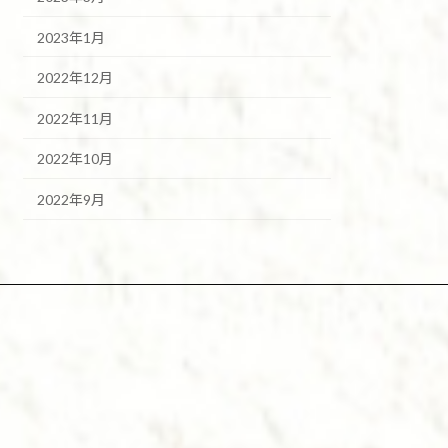
2023年1月
2022年12月
2022年11月
2022年10月
2022年9月